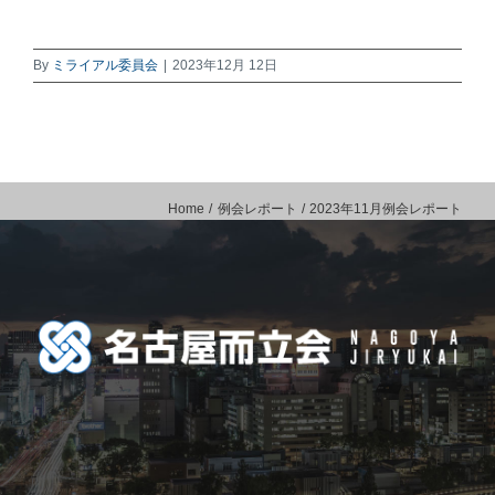
By
ミライアル委員会
|
2023年12月 12日
Home
例会レポート
2023年11月例会レポート