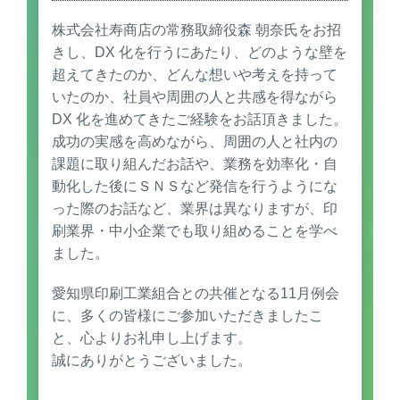
株式会社寿商店の常務取締役森 朝奈氏をお招
きし、DX 化を行うにあたり、どのような壁を
超えてきたのか、どんな想いや考えを持って
いたのか、社員や周囲の人と共感を得ながら
DX 化を進めてきたご経験をお話頂きました。
成功の実感を高めながら、周囲の人と社内の
課題に取り組んだお話や、業務を効率化・自
動化した後にＳＮＳなど発信を行うようにな
った際のお話など、業界は異なりますが、印
刷業界・中小企業でも取り組めることを学べ
ました。
愛知県印刷工業組合との共催となる11月例会
に、多くの皆様にご参加いただきましたこ
と、心よりお礼申し上げます。
誠にありがとうございました。