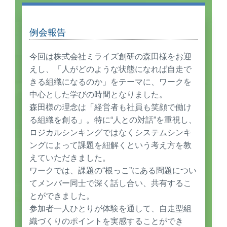
例会報告
今回は株式会社ミライズ創研の森田様をお迎
えし、「人がどのような状態になれば自走で
きる組織になるのか」をテーマに、ワークを
中心とした学びの時間となりました。
森田様の理念は「経営者も社員も笑顔で働け
る組織を創る」。特に“人との対話”を重視し、
ロジカルシンキングではなくシステムシンキ
ングによって課題を紐解くという考え方を教
えていただきました。
ワークでは、課題の“根っこ”にある問題につい
てメンバー同士で深く話し合い、共有するこ
とができました。
参加者一人ひとりが体験を通して、自走型組
織づくりのポイントを実感することができ