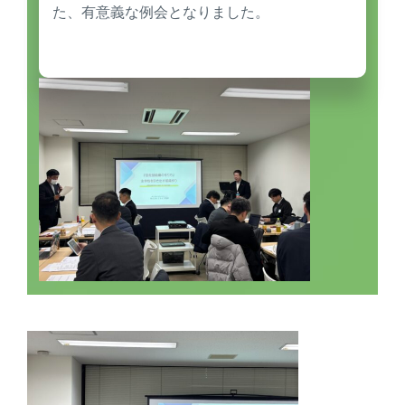
た、有意義な例会となりました。