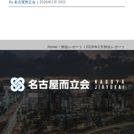
By
名古屋而立会
|
2026年2月 20日
Home
例会レポート
2026年2月例会レポート